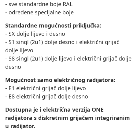
- sve standardne boje RAL
- određene specijalne boje
Standardne mogućnosti priključka:
- SX dolje lijevo i desno
- S1 singl (2u1) dolje desno i električni grijač
dolje lijevo
- S8 singl (2u1) dolje lijevo i električni grijač dolje
desno
Mogućnost samo električnog radijatora:
- E1 električni grijač dolje lijevo
- E8 električni grijač dolje desno
Dostupna je i električna verzija ONE
radijatora s diskretnim grijačem integriranim
u radijator.