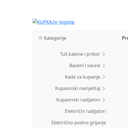
Kategorije
Pr
Tuš kabine i pribor
Bazeni i saune
Kade za kupanje
Kupaonski namještaj
Kupaonski radijatori
Električni radijatori
Električno podno grijanje