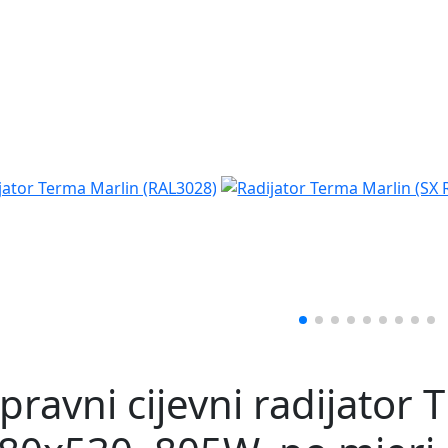
pravni cijevni radijator