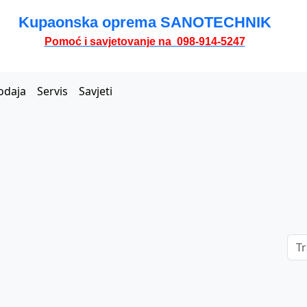
Kupaonska oprema SANOTECHNIK
Pomoć i savjetovanje na 098-914-5247
odaja
Servis
Savjeti