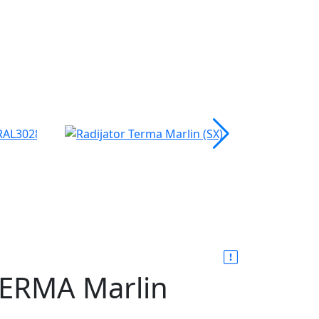
 TERMA Marlin