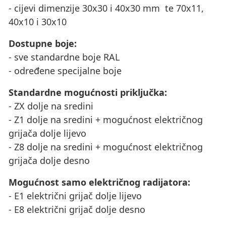
- cijevi dimenzije 30x30 i 40x30 mm te 70x11,
40x10 i 30x10
Dostupne boje:
- sve standardne boje RAL
- određene specijalne boje
Standardne mogućnosti priključka:
- ZX dolje na sredini
- Z1 dolje na sredini + mogućnost električnog
grijača dolje lijevo
- Z8 dolje na sredini + mogućnost električnog
grijača dolje desno
Mogućnost samo električnog radijatora:
- E1 električni grijač dolje lijevo
- E8 električni grijač dolje desno