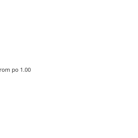
rom po 1.00