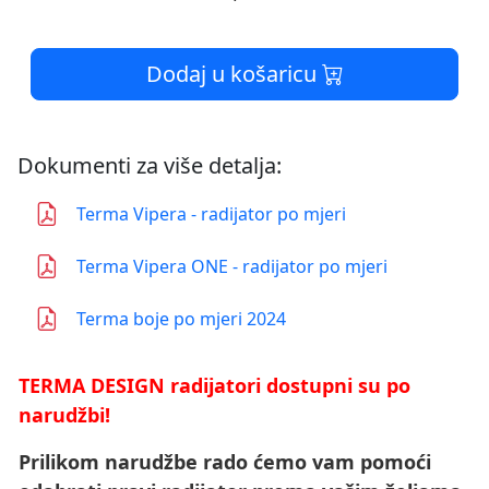
Dodaj u košaricu
Dokumenti za više detalja:
Terma Vipera - radijator po mjeri
Terma Vipera ONE - radijator po mjeri
Terma boje po mjeri 2024
TERMA DESIGN radijatori dostupni su po
narudžbi!
Prilikom narudžbe rado ćemo vam pomoći