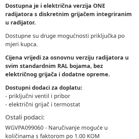
Dostupna je i električna verzija ONE
radijatora s diskretnim grijačem integriranim
u radijator.
Dostupne su druge mogućnosti priključka po
mjeri kupca.
Cijena vrijedi za osnovnu verziju radijatora u
svim standardnim RAL bojama, bez
električnog grijača i dodatne opreme.
Dostupni dodaci za doplatu:
- priključni ventil i pribor
- električni grijač i termostat
Ostali podaci:
WGVPA099060 - Naručivanje moguće u
količinama s faktorom po 1.00 KOM