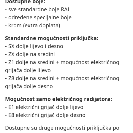
Dostupne boje:
- sve standardne boje RAL
- određene specijalne boje
- krom (extra doplata)
Standardne mogućnosti priključka:
- SX dolje lijevo i desno
- ZX dolje na sredini
- Z1 dolje na sredini + mogućnost električnog
grijača dolje lijevo
- Z8 dolje na sredini + mogućnost električnog
grijača dolje desno
Mogućnost samo električnog radijatora:
- E1 električni grijač dolje lijevo
- E8 električni grijač dolje desno
Dostupne su druge mogućnosti priključka po