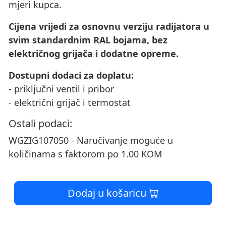
mjeri kupca.
Cijena vrijedi za osnovnu verziju radijatora u
svim standardnim RAL bojama, bez
električnog grijača i dodatne opreme.
Dostupni dodaci za doplatu:
- priključni ventil i pribor
- električni grijač i termostat
Ostali podaci:
WGZIG107050 - Naručivanje moguće u
količinama s faktorom po 1.00 KOM
Dodaj u košaricu