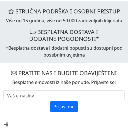
STRUČNA PODRŠKA I OSOBNI PRISTUP
Više od 15 godina, više od 50.000 zadovoljnih klijenata
BESPLATNA DOSTAVA I
DODATNE POGODNOSTI*
*Besplatna dostava i dodatni popusti su dostupni pod
posebnim uvjetima
PRATITE NAS I BUDITE OBAVIJEŠTENI
Besplatne e-novosti iz naše ponude. Prijavite se!
Prijavi me