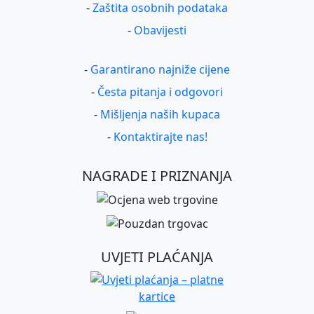
-
Zaštita osobnih podataka
-
Obavijesti
-
Garantirano najniže cijene
-
Česta pitanja i odgovori
-
Mišljenja naših kupaca
-
Kontaktirajte nas!
NAGRADE I PRIZNANJA
UVJETI PLAĆANJA