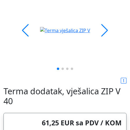
Terma dodatak, vješalica ZIP V
40
61,25 EUR sa PDV / KOM