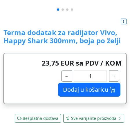
Terma dodatak za radijator Vivo,
Happy Shark 300mm, boja po želji
23,75 EUR sa PDV / KOM
−
+
Dodaj u košaricu
Besplatna dostava
Sve varijante proizvoda