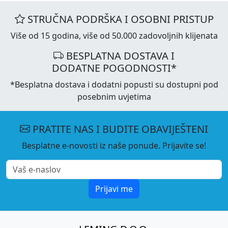
STRUČNA PODRŠKA I OSOBNI PRISTUP
Više od 15 godina, više od 50.000 zadovoljnih klijenata
BESPLATNA DOSTAVA I
DODATNE POGODNOSTI*
*Besplatna dostava i dodatni popusti su dostupni pod
posebnim uvjetima
PRATITE NAS I BUDITE OBAVIJEŠTENI
Besplatne e-novosti iz naše ponude. Prijavite se!
Prijavi me