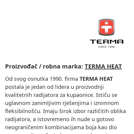
Proizvođač / robna marka:
TERMA HEAT
Od svog osnutka 1990. firma
TERMA HEAT
postala je jedan od lidera u proizvodnji
kvalitetnih radijatora za kupaonice. Ističu se
uglavnom zanimljivim rješenjima i iznimnom
fleksibilnošću. Imaju širok izbor različitih oblika
radijatora, a istovremeno ih nude u gotovo
neograničenim kombinacijama boja kao dio