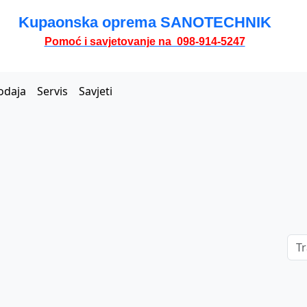
Kupaonska oprema SANOTECHNIK
Pomoć i savjetovanje na 098-914-5247
odaja
Servis
Savjeti