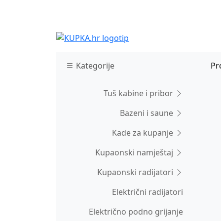
Kategorije
Pr
Tuš kabine i pribor
Bazeni i saune
Kade za kupanje
Kupaonski namještaj
Kupaonski radijatori
Električni radijatori
Električno podno grijanje