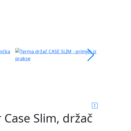
 Case Slim, držač