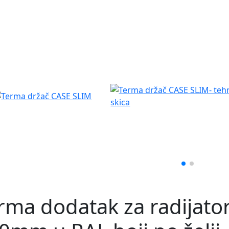
rma dodatak za radijator