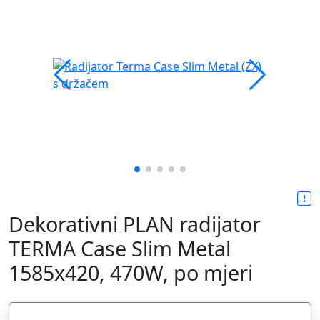
Dekorativni PLAN radijator
TERMA Case Slim Metal
1585x420, 470W, po mjeri