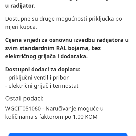
u radijator.
Dostupne su druge mogućnosti priključka po
mjeri kupca.
Cijena vrijedi za osnovnu izvedbu radijatora u
svim standardnim RAL bojama, bez
električnog grijača i dodataka.
Dostupni dodaci za doplatu:
- priključni ventil i pribor
- električni grijač i termostat
Ostali podaci:
WGCIT051060 - Naručivanje moguće u
količinama s faktorom po 1.00 KOM