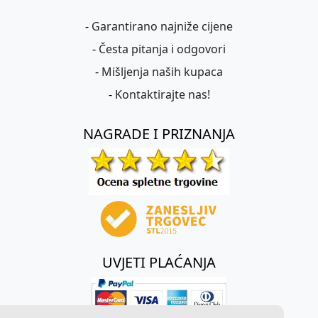
-
Garantirano najniže cijene
-
Česta pitanja i odgovori
-
Mišljenja naših kupaca
-
Kontaktirajte nas!
NAGRADE I PRIZNANJA
UVJETI PLAĆANJA