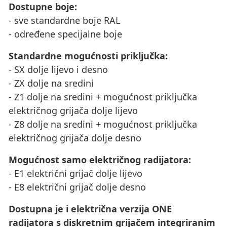
Dostupne boje:
- sve standardne boje RAL
- određene specijalne boje
Standardne mogućnosti priključka:
- SX dolje lijevo i desno
- ZX dolje na sredini
- Z1 dolje na sredini + mogućnost priključka
električnog grijača dolje lijevo
- Z8 dolje na sredini + mogućnost priključka
električnog grijača dolje desno
Mogućnost samo električnog radijatora:
- E1 električni grijač dolje lijevo
- E8 električni grijač dolje desno
Dostupna je i električna verzija ONE
radijatora s diskretnim grijačem integriranim