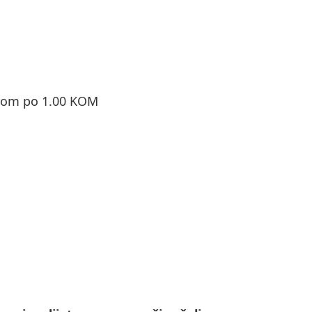
orom po 1.00 KOM