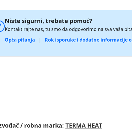
Niste sigurni, trebate pomoć?
Kontaktirajte nas, tu smo da odgovorimo na sva vaša pita
Opća pitanja
|
Rok isporuke i dodatne informacije 
zvođač / robna marka:
TERMA HEAT