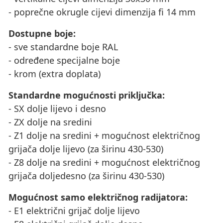
- poprečne okrugle cijevi dimenzija fi 14 mm
Dostupne boje:
- sve standardne boje RAL
- određene specijalne boje
- krom (extra doplata)
Standardne mogućnosti priključka:
- SX dolje lijevo i desno
- ZX dolje na sredini
- Z1 dolje na sredini + mogućnost električnog
grijača dolje lijevo (za širinu 430-530)
- Z8 dolje na sredini + mogućnost električnog
grijača doljedesno (za širinu 430-530)
Mogućnost samo električnog radijatora:
- E1 električni grijač dolje lijevo