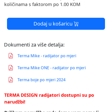
količinama s faktorom po 1.00 KOM
Dodaj u košaricu
Dokumenti za više detalja:
Terma Mike - radijator po mjeri
Terma Mike ONE - radijator po mjeri
Terma boje po mjeri 2024
TERMA DESIGN radijatori dostupni su po
narudžbi!