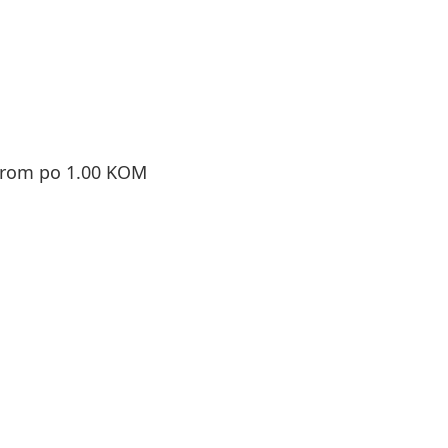
orom po 1.00 KOM