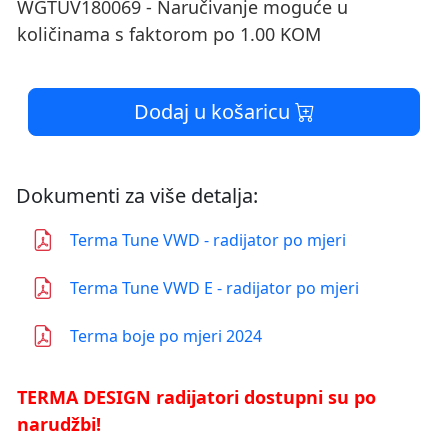
WGTUV180069 - Naručivanje moguće u
količinama s faktorom po 1.00 KOM
Dodaj u košaricu
Dokumenti za više detalja:
Terma Tune VWD - radijator po mjeri
Terma Tune VWD E - radijator po mjeri
Terma boje po mjeri 2024
TERMA DESIGN radijatori dostupni su po
narudžbi!