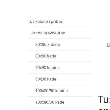
Tuš kabine i pribor
kutne pravokutne
80X80 kabine
80x80 kade
90x90 kabine
90x90 kade
100x80/90 kabine
Tu
100x80/90 kade