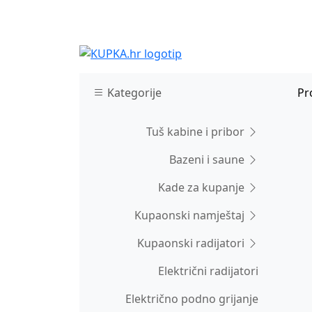
Kategorije
Pr
Tuš kabine i pribor
Bazeni i saune
Kade za kupanje
Kupaonski namještaj
Kupaonski radijatori
Električni radijatori
Električno podno grijanje