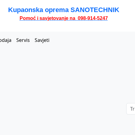
Kupaonska oprema SANOTECHNIK
Pomoć i savjetovanje na 098-914-5247
odaja
Servis
Savjeti