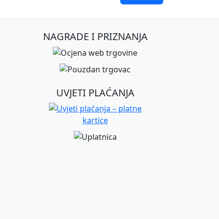
NAGRADE I PRIZNANJA
UVJETI PLAĆANJA