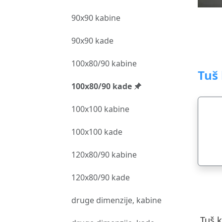
90x90 kabine
90x90 kade
100x80/90 kabine
Tuš
100x80/90 kade
100x100 kabine
100x100 kade
120x80/90 kabine
120x80/90 kade
druge dimenzije, kabine
Tuš 