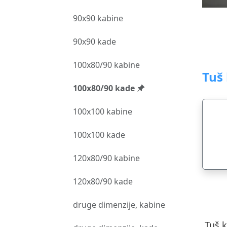
90x90 kabine
90x90 kade
100x80/90 kabine
Tuš
100x80/90 kade
100x100 kabine
100x100 kade
120x80/90 kabine
120x80/90 kade
druge dimenzije, kabine
Tuš 