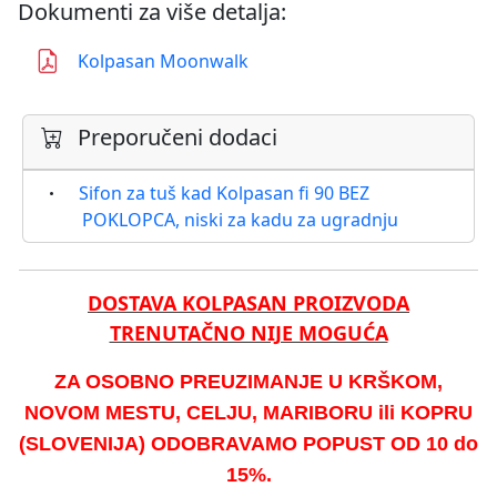
Dokumenti za više detalja:
Kolpasan Moonwalk
Preporučeni dodaci
Sifon za tuš kad Kolpasan fi 90 BEZ
POKLOPCA, niski za kadu za ugradnju
DOSTAVA KOLPASAN PROIZVODA
TRENUTAČNO NIJE MOGUĆA
ZA OSOBNO PREUZIMANJE U KRŠKOM,
NOVOM MESTU, CELJU, MARIBORU ili KOPRU
(SLOVENIJA) ODOBRAVAMO POPUST OD 10 do
15%.