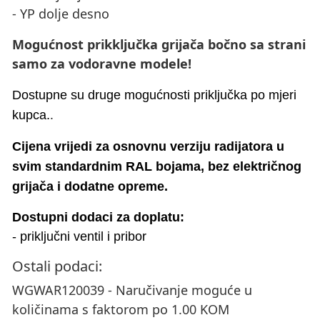
- YP dolje desno
Mogućnost prikključka grijača bočno sa strani
samo za vodoravne modele!
Dostupne su druge mogućnosti priključka po mjeri
.
kupca.
Cijena vrijedi za osnovnu verziju radijatora u
svim standardnim RAL bojama, bez električnog
grijača i dodatne opreme.
Dostupni dodaci za doplatu:
- priključni ventil i pribor
Ostali podaci:
WGWAR120039 - Naručivanje moguće u
količinama s faktorom po 1.00 KOM