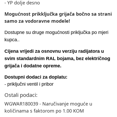
- YP dolje desno
Mogućnost prikključka grijača bočno sa strani
samo za vodoravne modele!
Dostupne su druge mogućnosti priključka po mjeri
.
kupca.
Cijena vrijedi za osnovnu verziju radijatora u
svim standardnim RAL bojama, bez električnog
grijača i dodatne opreme.
Dostupni dodaci za doplatu:
- priključni ventil i pribor
Ostali podaci:
WGWAR180039 - Naručivanje moguće u
količinama s faktorom po 1.00 KOM